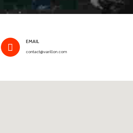
EMAIL
contact@varillon.com