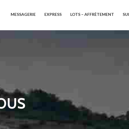
MESSAGERIE
EXPRESS
LOTS – AFFRÈTEMENT
SU
OUS