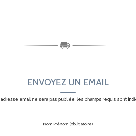
ENVOYEZ UN EMAIL
 adresse email ne sera pas publiée. les champs requis sont indi
Nom Prénom (obligatoire)