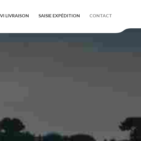
IVI LIVRAISON
SAISIE EXPÉDITION
CONTACT