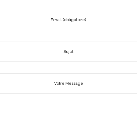
Email (obligatoire)
Sujet
Votre Message