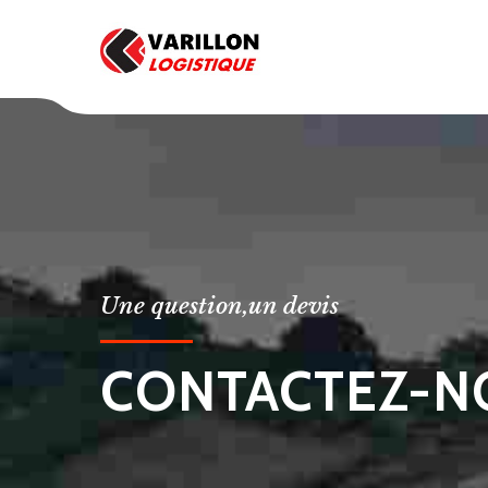
Une question,un devis
CONTACTEZ-N