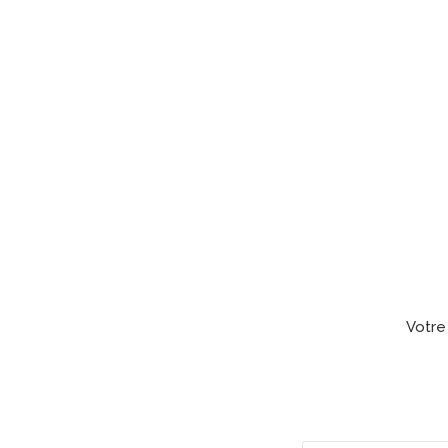
Votre