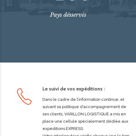
Pays désservis
Le suivi de vos expéditions :
Dans le cadre de l’information continue, et
suivant sa politique d’accompagnement de
ses clients, VARILLON LOGISTIQUE a mis en
place une cellule spécialement dédiée aux
expéditions EXPRESS.
Votre interlocuteur vérifie chaque jour le bon