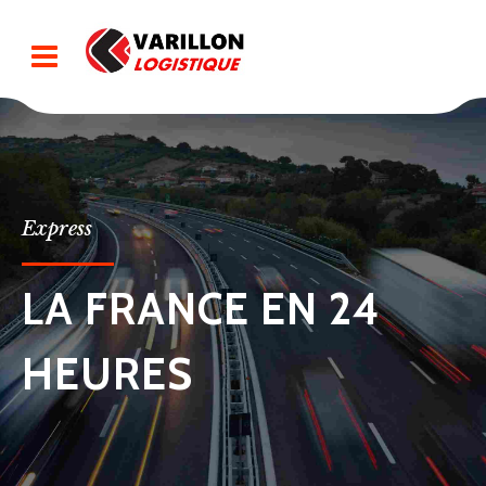
Express
LA FRANCE EN 24
HEURES