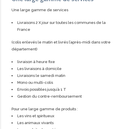
Une large gamme de services
Livraisons 2 X jour sur toutes les communes de la
France
(colis enlevés le matin et livrés l’après-midi dans votre
département)
livraison à heure fixe
Les livraisons à domicile
Livraisons le samedi matin
Mono ou multi-colis
Envois possibles jusqu’à 1 T
Gestion du contre-remboursement
Pour une large gamme de produits :
Les vins et spiritueux
Les animaux vivants