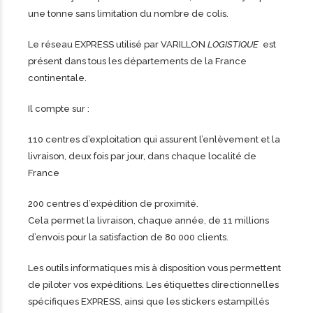
une tonne sans limitation du nombre de colis.
Le réseau EXPRESS utilisé par VARILLON
LOGISTIQUE
est
présent dans tous les départements de la France
continentale.
Il compte sur :
110 centres d’exploitation qui assurent l’enlèvement et la
livraison, deux fois par jour, dans chaque localité de
France
200 centres d’expédition de proximité.
Cela permet la livraison, chaque année, de 11 millions
d’envois pour la satisfaction de 80 000 clients.
Les outils informatiques mis à disposition vous permettent
de piloter vos expéditions. Les étiquettes directionnelles
spécifiques EXPRESS, ainsi que les stickers estampillés